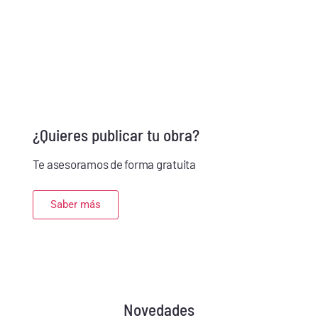
Ver catálogo
¿Quieres publicar tu obra?
Te asesoramos de forma gratuita
Saber más
Novedades