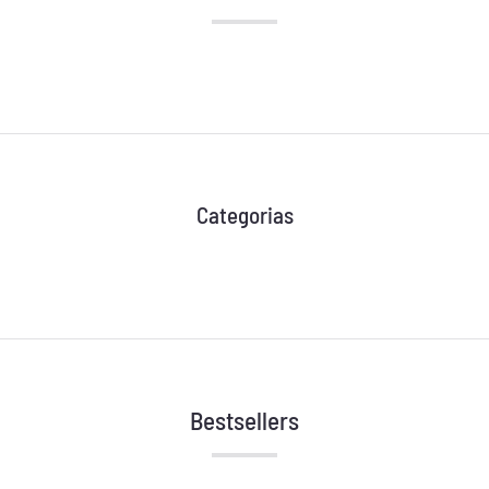
Categorias
Bestsellers