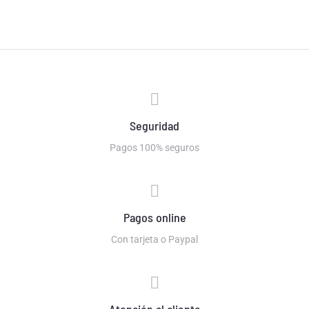
Seguridad
Pagos 100% seguros
Pagos online
Con tarjeta o Paypal