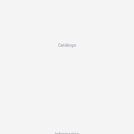
Catálogo
Información