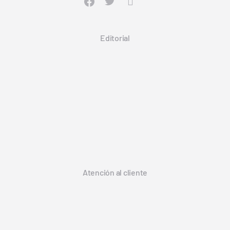
Editorial
Atención al cliente